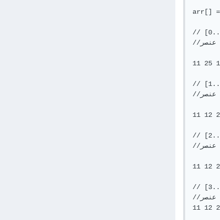
arr[] =
د العنصر الأصغر من المصفوفة 
//واستبداله بأول عنصر

11 25 1
د العنصر الأصغر من المصفوفة 
//واستبداله بأول عنصر

11 12 2
د العنصر الأصغر من المصفوفة 
//واستبداله بأول عنصر

11 12 2
د العنصر الأصغر من المصفوفة 
//واستبداله بأول عنصر

11 12 2