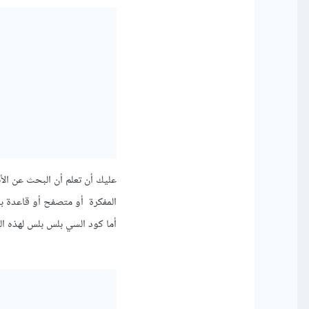
عليك أن تعلم أن البحث عن الأ
المفكرة أو متصفح أو قاعدة بي
أما كود السي بلس بلس لهذه الخ