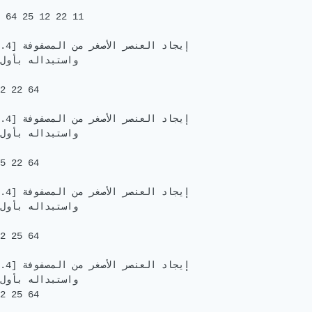
 64 25 12 22 11

// [0...4] إيجا

2 22 64

// [1...4] إيجا

5 22 64

// [2...4] إيجا

2 25 64

// [3...4] إيجا

2 25 64 