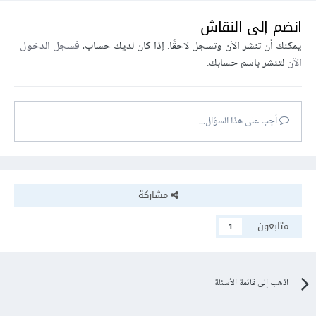
انضم إلى النقاش
يمكنك أن تنشر الآن وتسجل لاحقًا. إذا كان لديك حساب،
فسجل الدخول
الآن
لتنشر باسم حسابك.
أجب على هذا السؤال...
مشاركة
متابعون
1
اذهب إلى قائمة الأسئلة