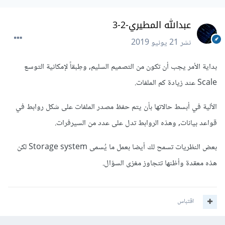
عبدالله المطيري-2-3
نشر
21 يونيو 2019
بداية الأمر يجب أن تكون من التصميم السليم, وطِبقاً لإمكانية التوسع
Scale عند زيادة كم الملفات.
الألية في أبسط حالاتها بأن يتم حفظ مصدر الملفات على شكل روابط في
قواعد بيانات, وهذه الروابط تدل على عدد من السيرفرات.
بعض النظريات تسمح لك أيضا بعمل ما يُسمى Storage system لكن
هذه معقدة وأظنها تتجاوز مغزى السؤال.
اقتباس