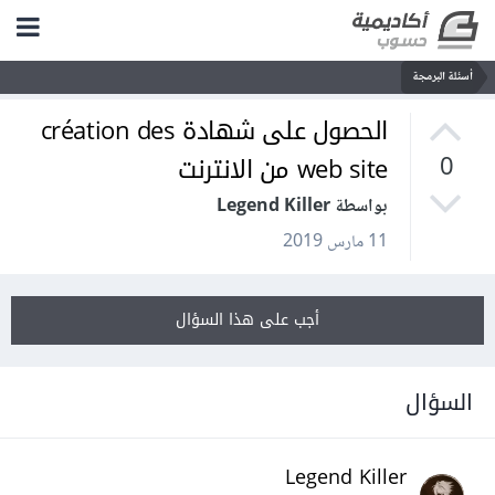
أسئلة البرمجة
الحصول على شهادة création des
web site من الانترنت
0
بواسطة Legend Killer
11 مارس 2019
أجب على هذا السؤال
السؤال
Legend Killer