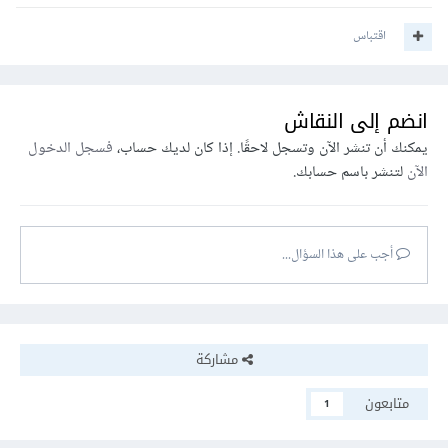
اقتباس
انضم إلى النقاش
يمكنك أن تنشر الآن وتسجل لاحقًا. إذا كان لديك حساب،
فسجل الدخول
الآن
لتنشر باسم حسابك.
أجب على هذا السؤال...
مشاركة
متابعون
1