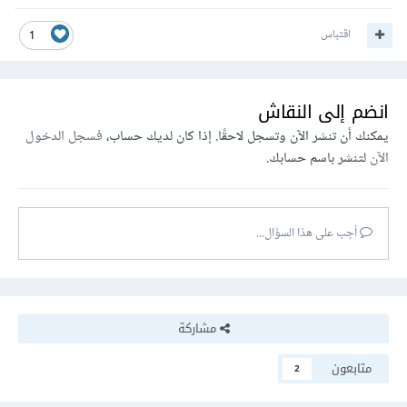
اقتباس
1
انضم إلى النقاش
يمكنك أن تنشر الآن وتسجل لاحقًا. إذا كان لديك حساب،
فسجل الدخول
الآن
لتنشر باسم حسابك.
أجب على هذا السؤال...
مشاركة
متابعون
2