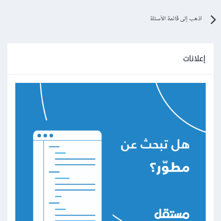
اذهب إلى قائمة الأسئلة
إعلانات