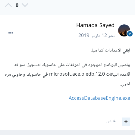
0
Hamada Sayed
نشر
12 مارس 2019
ابقي الاعدادات كما هيا.
ونصبي البرنامج الموجود في المرفقات علي حاسوبك لتسجيل سواقه
قاعده البيانات microsoft.ace.oledb.12.0 في حاسوبك وحاولي مره
اخري.
AccessDatabaseEngine.exe
اقتباس