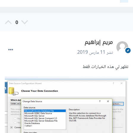
0
مريم إبراهيم
نشر
11 مارس 2019
تظهر لي هذه الخيارات فقط