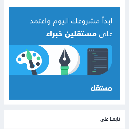
تابعنا على