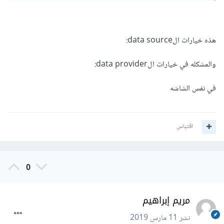
هذه خيارات الdata source:
والمشكله في خيارات الdata provider:
في نفس الشاشه
اقتباس
0
مريم إبراهيم
نشر
11 مارس 2019