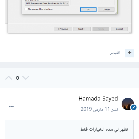
اقتباس
0
Hamada Sayed
نشر
11 مارس 2019
تظهر لي هذه الخيارات فقط