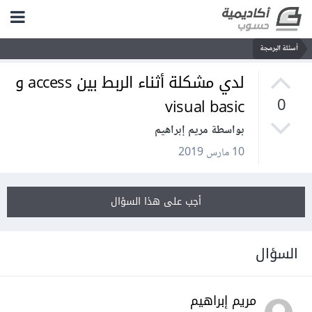
أسئلة البرمجة
لدي مشكلة أثناء الربط بين access و
visual basic
0
بواسطة مريم إبراهيم
10 مارس 2019
أجب على هذا السؤال
السؤال
مريم إبراهيم