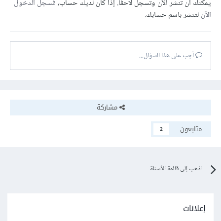
يمكنك أن تنشر الآن وتسجل لاحقًا. إذا كان لديك حساب،
فسجل الدخول
الآن
لتنشر باسم حسابك.
أجب على هذا السؤال...
مشاركة
متابعون
2
اذهب إلى قائمة الأسئلة
إعلانات