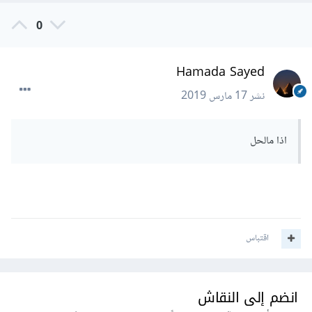
0
Hamada Sayed
نشر
17 مارس 2019
اذا مالحل
اقتباس
انضم إلى النقاش