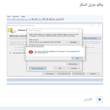
ولكم جزيل الشكر
اقتباس