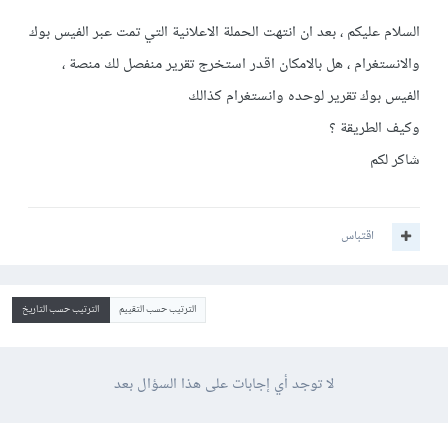
السلام عليكم ، بعد ان انتهت الحملة الاعلانية التي تمت عبر الفيس بوك
والانستغرام ، هل بالامكان اقدر استخرج تقرير منفصل لك منصة ،
الفيس بوك تقرير لوحده وانستغرام كذالك
وكيف الطريقة ؟
شاكر لكم
اقتباس
الترتيب حسب التقييم
الترتيب حسب التاريخ
لا توجد أي إجابات على هذا السؤال بعد