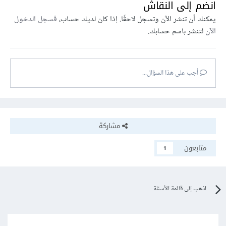
انضم إلى النقاش
يمكنك أن تنشر الآن وتسجل لاحقًا. إذا كان لديك حساب،
فسجل الدخول
الآن
لتنشر باسم حسابك.
أجب على هذا السؤال...
مشاركة
متابعون
1
اذهب إلى قائمة الأسئلة