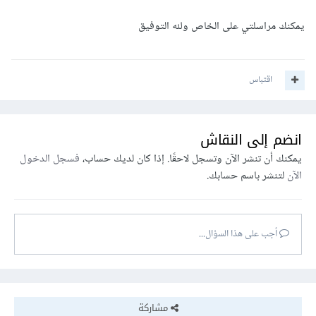
يمكنك مراسلتي على الخاص ولله التوفيق
اقتباس
انضم إلى النقاش
يمكنك أن تنشر الآن وتسجل لاحقًا. إذا كان لديك حساب،
فسجل الدخول
الآن
لتنشر باسم حسابك.
أجب على هذا السؤال...
مشاركة