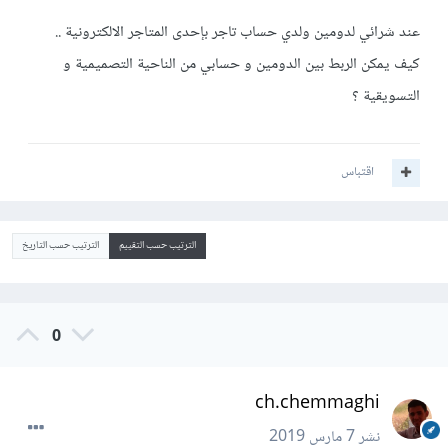
عند شرائي لدومين ولدي حساب تاجر بإحدى المتاجر الالكترونية ..
كيف يمكن الربط بين الدومين و حسابي من الناحية التصميمية و
التسويقية ؟
اقتباس
الترتيب حسب التقييم
الترتيب حسب التاريخ
0
ch.chemmaghi
نشر
7 مارس 2019