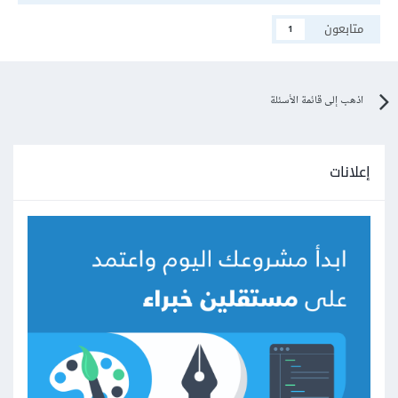
متابعون
1
اذهب إلى قائمة الأسئلة
إعلانات