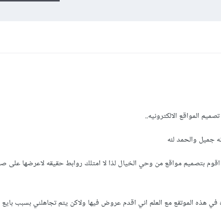
ميم المواقع الالكترونيه..
ه جميل والحمد لله
نا اقوم بتصميم مواقع من وحي الخيال لذا لا امتلك روابط حقيقه لاعرضها على 
ي هذه الموتقع مع العلم اني اقدم عروض فيها ولاكن يتم تجاهلني بسبب بايع 