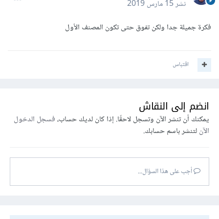
نشر
15 مارس 2019
فكرة جميلة جدا ولكن تفوق حتى تكون المصنف الأول
اقتباس
انضم إلى النقاش
يمكنك أن تنشر الآن وتسجل لاحقًا. إذا كان لديك حساب،
فسجل الدخول
الآن
لتنشر باسم حسابك.
أجب على هذا السؤال...