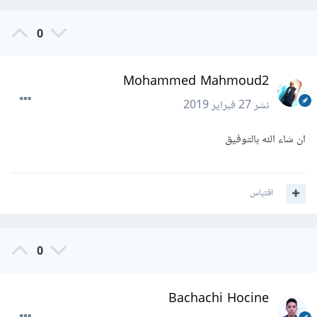
0
Mohammed Mahmoud2
نشر
27 فبراير 2019
ان شاء الله بالتوفيق
اقتباس
0
Bachachi Hocine