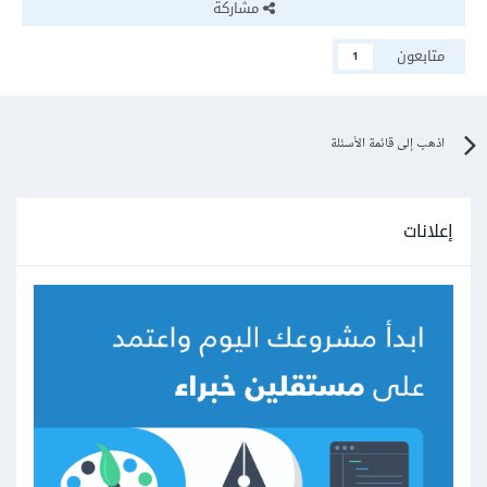
مشاركة
متابعون
1
اذهب إلى قائمة الأسئلة
إعلانات