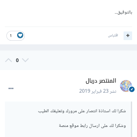
بالتوفيق...
اقتباس
1
0
المنتصر دربال
نشر
23 فبراير 2019
شكرا لك استاذة انتصار على مرورك وتعليقك الطيب
وشكرا لك على ارسال رابط موقع منصة