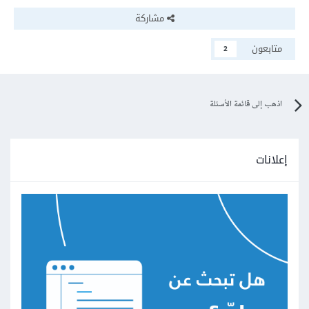
مشاركة
متابعون
2
اذهب إلى قائمة الأسئلة
إعلانات