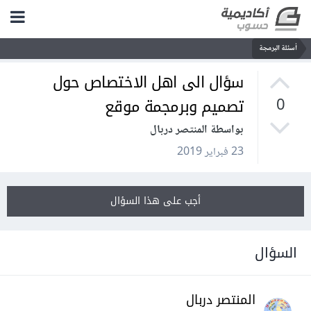
أسئلة البرمجة
سؤال الى اهل الاختصاص حول
تصميم وبرمجمة موقع
0
بواسطة المنتصر دربال
23 فبراير 2019
أجب على هذا السؤال
السؤال
المنتصر دربال