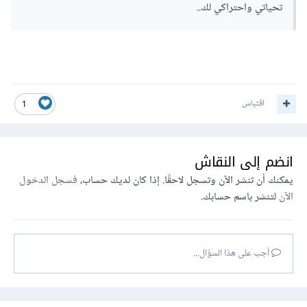
تحياتي واحتراكي لك..
اقتباس
1
انضم إلى النقاش
يمكنك أن تنشر الآن وتسجل لاحقًا. إذا كان لديك حساب،
فسجل الدخول
الآن
لتنشر باسم حسابك.
أجب على هذا السؤال...