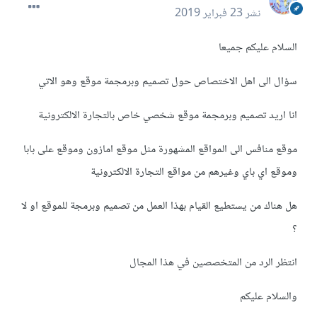
نشر
23 فبراير 2019
السلام عليكم جميعا
سؤال الى اهل الاختصاص حول تصميم وبرمجمة موقع وهو الاتي
انا اريد تصميم وبرمجمة موقع شخصي خاص بالتجارة الالكترونية
موقع منافس الى المواقع المشهورة مثل موقع امازون وموقع على بابا
وموقع اي باي وغيرهم من مواقع التجارة الالكترونية
هل هناك من يستطيع القيام بهذا العمل من تصميم وبرمجة للموقع او لا
؟
انتظر الرد من المتخصصين في هذا المجال
والسلام عليكم