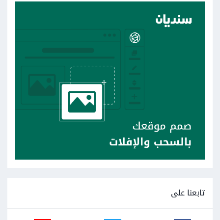
تابعنا على