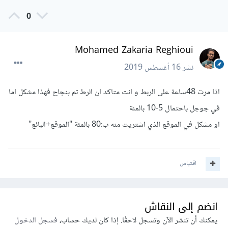
0
Mohamed Zakaria Reghioui
نشر
16 أغسطس 2019
اذا مرت 48ساعة على الربط و انت متاكد ان الرط تم بنجاح فهذا مشكل اما
في جوجل باحتمال 5-10 بالمئة
او مشكل في الموقع الذي اشتريت منه ب:80 بالمئة "الموقع+البائع"
اقتباس
انضم إلى النقاش
يمكنك أن تنشر الآن وتسجل لاحقًا. إذا كان لديك حساب،
فسجل الدخول