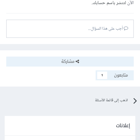
الآن
لتنشر باسم حسابك.
أجب على هذا السؤال...
مشاركة
متابعون
1
اذهب إلى قائمة الأسئلة
إعلانات