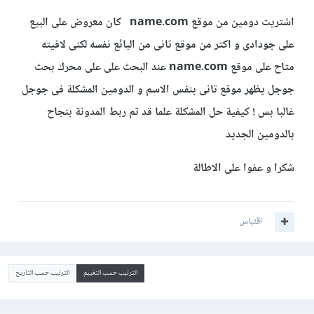
اشتريت دومين من موقع name.com كان معروض على البيع
على جودادى و اكتر من موقع تانى من البائع نفسه لكنى لاقيته
متاح على موقع name.com عند البحث على على محرك بحث
جوجل يظهر موقع تانى بنفس الاسم و الدومين المشكلة فى جوجل
غالبا بس ! كيفية حل المشكلة علما قد تم ربط المدونة بنجاح
بالدومين الجديد
شكرا و عفوا على الاطالة
اقتباس
الترتيب حسب التقييم
الترتيب حسب التاريخ