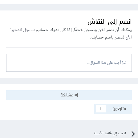
انضم إلى النقاش
يمكنك أن تنشر الآن وتسجل لاحقًا. إذا كان لديك حساب،
فسجل الدخول
الآن
لتنشر باسم حسابك.
أجب على هذا السؤال...
مشاركة
متابعون
1
اذهب إلى قائمة الأسئلة