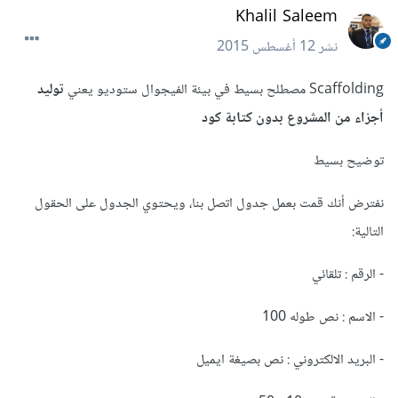
Khalil Saleem
نشر
12 أغسطس 2015
Scaffolding مصطلح بسيط في بيئة الفيجوال ستوديو يعني
توليد
أجزاء من المشروع بدون كتابة كود
توضيح بسيط
نفترض أنك قمت بعمل جدول اتصل بنا، ويحتوي الجدول على الحقول
التالية:
- الرقم : تلقائي
- الاسم : نص طوله 100
- البريد الالكتروني : نص بصيغة ايميل