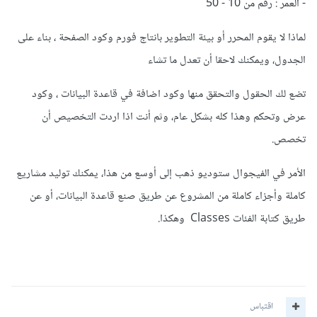
- العمر : رقم من 10 - 50
لماذا لا يقوم المحرر أو بيئة التطوير بانتاج فورم وكود الصفحة ، بناء على
الجدول، ويمكنك لاحقا أن تعدل ما تشاء
تضع لك الحقول والتحقق منها وكود اضافة في قاعدة البيانات ، وكود
عرض وتحكم وهذا كله بشكل عام، وثم أنت اذا اردت التخصيص أن
تخصص.
الأمر في الفيجوال ستوديو ذهب إلى أوسع من هذا، يمكنك توليد مشاريع
كاملة وأجزاء كاملة من المشروع عن طريق صنع قاعدة البيانات، أو عن
طريق كتابة الفئات Classes وهكذا.
اقتباس