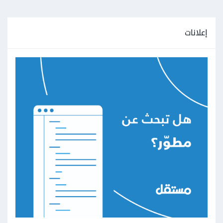
إعلانات