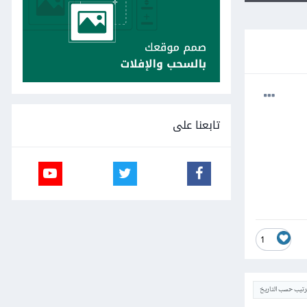
تابعنا على
1
ترتيب حسب التاريخ