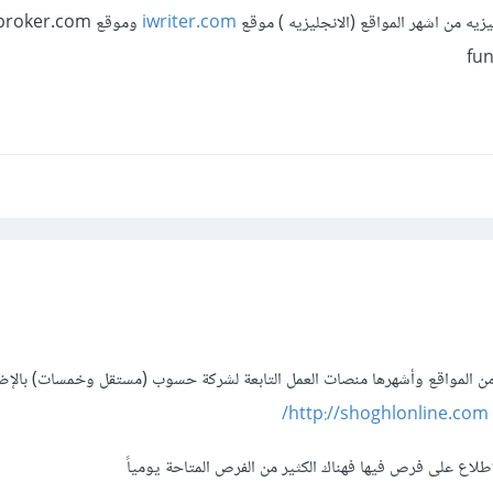
جليزيه من اشهر المواقع (الانجليزيه ) موقع
iwriter.com
وموقع roker.com
 من المواقع وأشهرها منصات العمل التابعة لشركة حسوب (مستقل وخمسات) بالإضا
http://shoghlonline.com/
اطلاع على فرص فيها فهناك الكثير من الفرص المتاحة يومياً