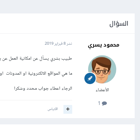
السؤال
محمود يسري
نشر
8 فبراير 2019
طبيب بشري يسأل عن امكانية العمل عن بعد 
ما هي المواقع الالكترونية او المدونات او
الرجاء اعطاء جواب محدد وشكرا
الأعضاء
1
اقتباس