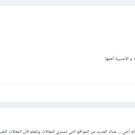
 و الأجنبية أهمها:
ه أخي .... هناك العديد من المواقع التي تشتري المقالات وللعلم فأن المقالات الطبي