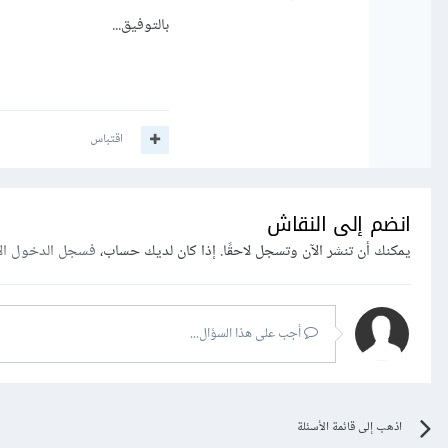
بالتوفيق...
اقتباس
انضم إلى النقاش
يمكنك أن تنشر الآن وتسجل لاحقًا. إذا كان لديك حساب،
فسجل الدخول ال
أجب على هذا السؤال...
اذهب إلى قائمة الأسئلة