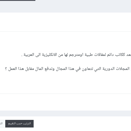
ككاتب دائم لمقالات طبية اومترجم لها من الانكليزية الى العربية .
 المجلات الدورية التي تتعاون في هذا المجال وتدفع المال مقابل هذا العمل ؟
الترتيب حسب التقييم
ال