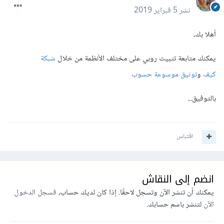
نشر
5 فبراير 2019
أهلا بك،
يمكنك متابعة تثبيت روبي على مختلف الأنظمة من خلال
شبكة
كيف
و
توثيق موسوعة حسوب
بالتوفيق...
اقتباس
انضم إلى النقاش
يمكنك أن تنشر الآن وتسجل لاحقًا. إذا كان لديك حساب،
فسجل الدخول
الآن
لتنشر باسم حسابك.