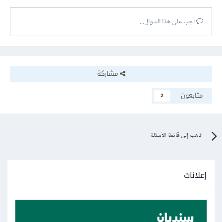
أجب على هذا السؤال...
مشاركة
متابعون
2
اذهب إلى قائمة الأسئلة
إعلانات