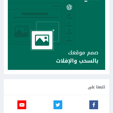
تابعنا على