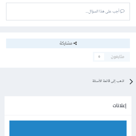
أجب على هذا السؤال...
مشاركة
متابعون
0
اذهب إلى قائمة الأسئلة
إعلانات