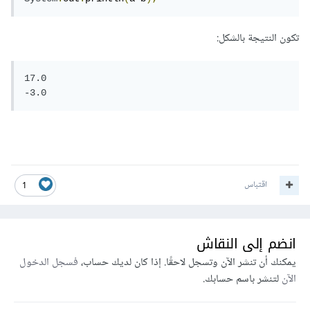
تكون النتيجة بالشكل:
17.0

-3.0
اقتباس
1
انضم إلى النقاش
يمكنك أن تنشر الآن وتسجل لاحقًا. إذا كان لديك حساب،
فسجل الدخول
الآن
لتنشر باسم حسابك.