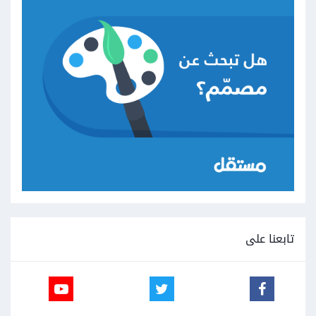
تابعنا على