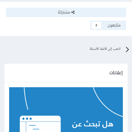
مشاركة
متابعون
2
اذهب إلى قائمة الأسئلة
إعلانات