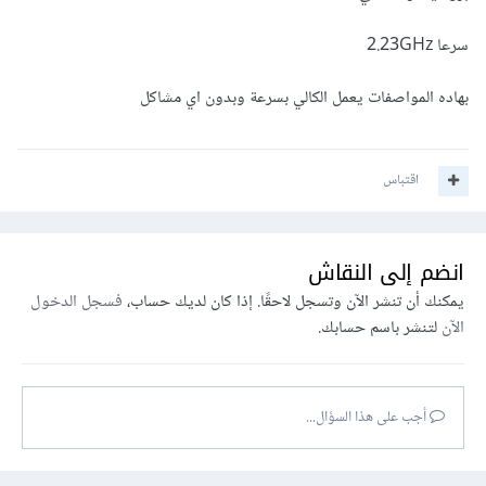
سرعا 2.23GHz
بهاده المواصفات يعمل الكالي بسرعة وبدون اي مشاكل
اقتباس
انضم إلى النقاش
يمكنك أن تنشر الآن وتسجل لاحقًا. إذا كان لديك حساب،
فسجل الدخول
الآن
لتنشر باسم حسابك.
أجب على هذا السؤال...