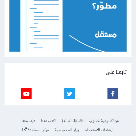
تابعنا على
عن أكاديمية حسوب
الأسئلة الشائعة
اكتب معنا
درّب معنا
إرشادات الاستخدام
بيان الخصوصية
مركز المساعدة