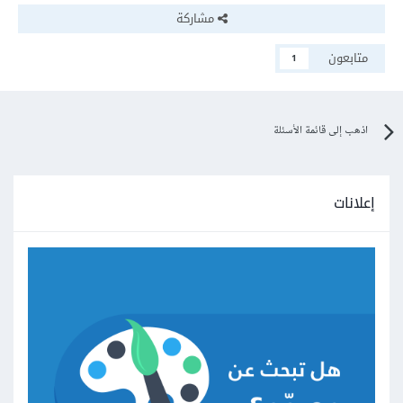
مشاركة
متابعون
1
اذهب إلى قائمة الأسئلة
إعلانات