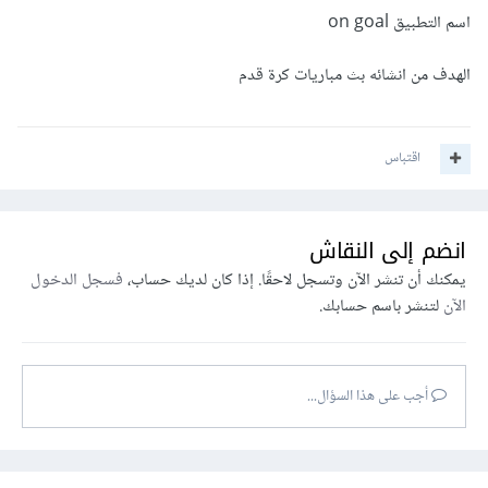
اسم التطبيق on goal
الهدف من انشائه بث مباريات كرة قدم
اقتباس
انضم إلى النقاش
يمكنك أن تنشر الآن وتسجل لاحقًا. إذا كان لديك حساب،
فسجل الدخول
الآن
لتنشر باسم حسابك.
أجب على هذا السؤال...