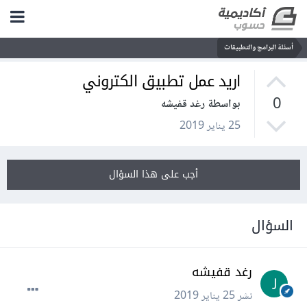
أسئلة البرامج والتطبيقات
اريد عمل تطبيق الكتروني
0
بواسطة رغد قفيشه
25 يناير 2019
أجب على هذا السؤال
السؤال
رغد قفيشه
نشر
25 يناير 2019