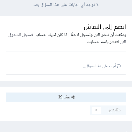
لا توجد أي إجابات على هذا السؤال بعد
انضم إلى النقاش
يمكنك أن تنشر الآن وتسجل لاحقًا. إذا كان لديك حساب،
فسجل الدخول
الآن
لتنشر باسم حسابك.
أجب على هذا السؤال...
مشاركة
متابعون
0