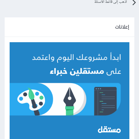
اذهب إلى قائمة الأسئلة
إعلانات