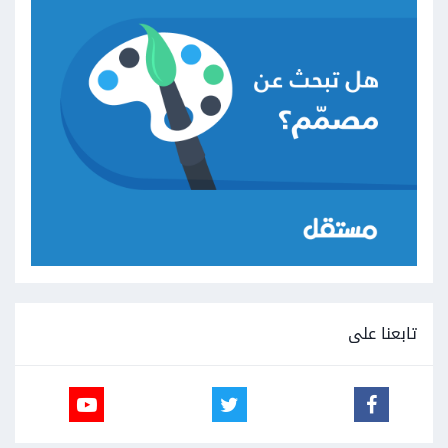
تابعنا على