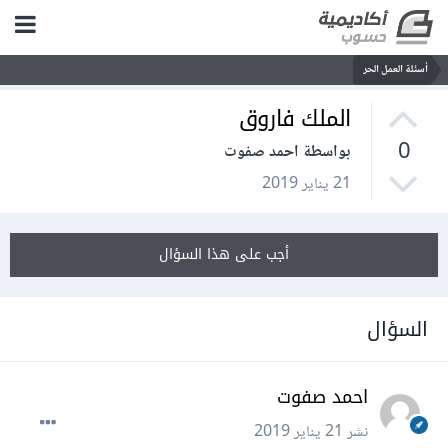
أسئلة العمل الحر
الملك فاروق
0
بواسطة احمد صفوت
21 يناير 2019
أجب على هذا السؤال
السؤال
احمد صفوت
نشر
21 يناير 2019