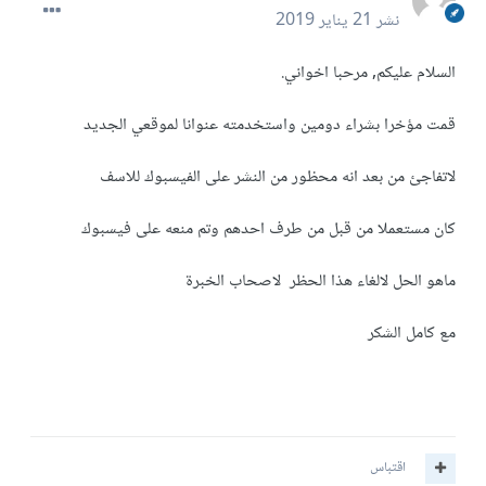
نشر
21 يناير 2019
السلام عليكم, مرحبا اخواني.
قمت مؤخرا بشراء دومين واستخدمته عنوانا لموقعي الجديد
لاتفاجئ من بعد انه محظور من النشر على الفيسبوك للاسف
كان مستعملا من قبل من طرف احدهم وتم منعه على فيسبوك
ماهو الحل لالغاء هذا الحظر لاصحاب الخبرة
مع كامل الشكر
اقتباس