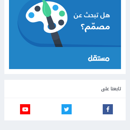
تابعنا على