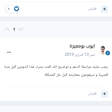
اقتباس
1
1
ايوب بومعيزة
نشر
13 فبراير 2019
يجب عليك مراسلة الدعم و توضيح انك قمت بشراء هذا الدومين قبل مدة
قصيرة و سيقومون بمعاينته قبل حل المشكلة
اقتباس