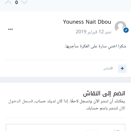
0
Youness Nait Dbou
نشر
12 فبراير 2019
شكرا اختي سارة على الفكرة سأجربها.
اقتباس
انضم إلى النقاش
يمكنك أن تنشر الآن وتسجل لاحقًا. إذا كان لديك حساب،
فسجل الدخول
الآن
لتنشر باسم حسابك.