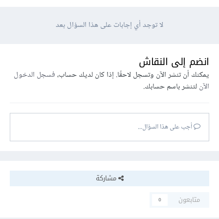
لا توجد أي إجابات على هذا السؤال بعد
انضم إلى النقاش
يمكنك أن تنشر الآن وتسجل لاحقًا. إذا كان لديك حساب،
فسجل الدخول
الآن
لتنشر باسم حسابك.
أجب على هذا السؤال...
مشاركة
متابعون
0