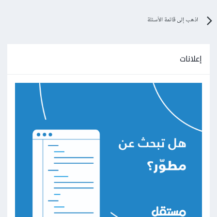
اذهب إلى قائمة الأسئلة
إعلانات