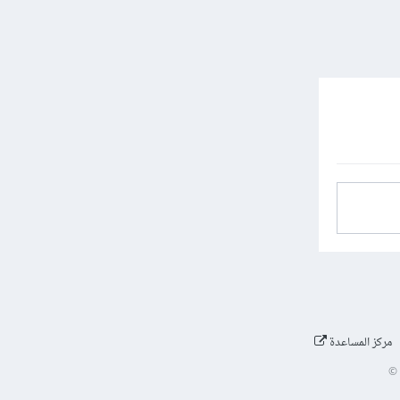
مركز المساعدة
©