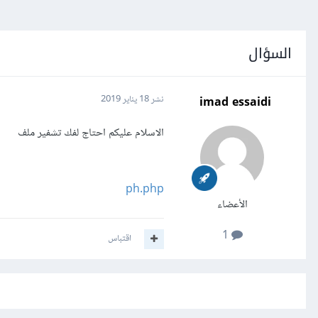
السؤال
imad essaidi
نشر
18 يناير 2019
الاسلام عليكم احتاج لفك تشفير ملف
ph.php
الأعضاء
1
اقتباس