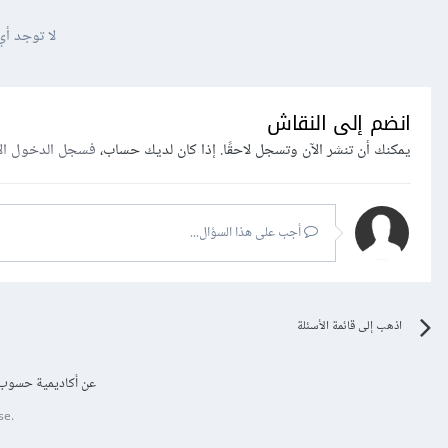
لا توجد أي
انضم إلى النقاش
يمكنك أن تنشر الآن وتسجل لاحقًا. إذا كان لديك حساب،
فسجل الدخول ال
أجب على هذا السؤال...
اذهب إلى قائمة الأسئلة
عن أكاديمية حسوب
se.