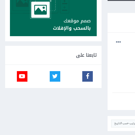
تابعنا على
ترتيب حسب التاريخ