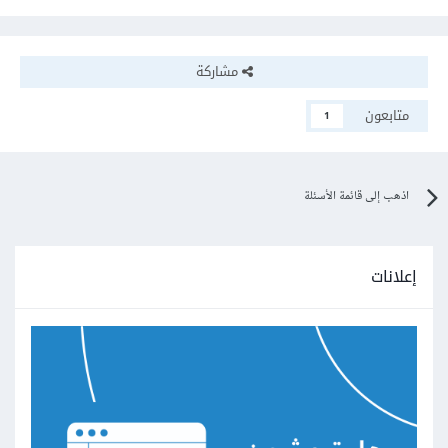
مشاركة
متابعون
1
اذهب إلى قائمة الأسئلة
إعلانات