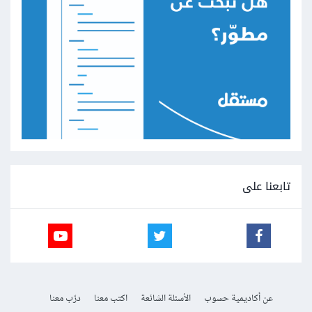
تابعنا على
عن أكاديمية حسوب
الأسئلة الشائعة
اكتب معنا
درّب معنا