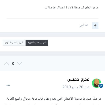
عاوز اتعلم البرمجة لادارة اعمال خاصة لى
اقتباس
الترتيب حسب التقييم
الترتيب حسب التاريخ
0
عمرو خميس
نشر
20 يناير 2019
مرحباً، حدد ما نوعية الأعمال التي تقوم بها ، فالبرمجة مجال واسع للغاية،