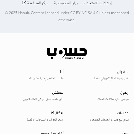
إرشادات الاستخدام
بيان الخصوصية
مركز المساعدة
© 2025
Hsoub
.
Content licensed under
CC BY-NC-SA 4.0
unless mentioned
otherwise.