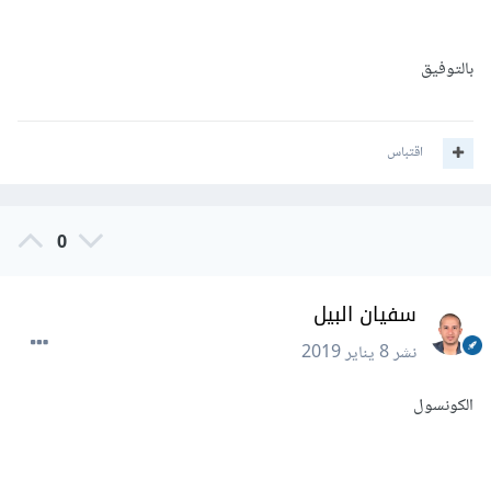
بالتوفيق
اقتباس
0
سفيان البيل
نشر
8 يناير 2019
الكونسول