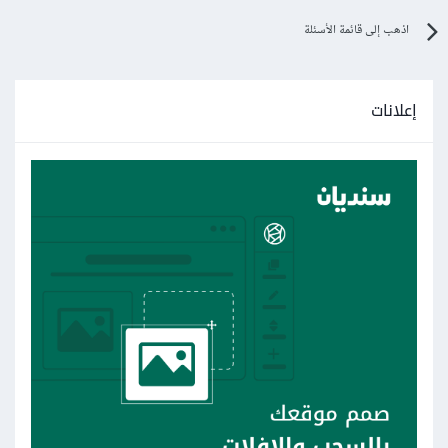
اذهب إلى قائمة الأسئلة
إعلانات