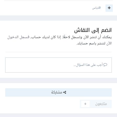
اقتباس
انضم إلى النقاش
يمكنك أن تنشر الآن وتسجل لاحقًا. إذا كان لديك حساب،
فسجل الدخول
الآن
لتنشر باسم حسابك.
أجب على هذا السؤال...
مشاركة
متابعون
0