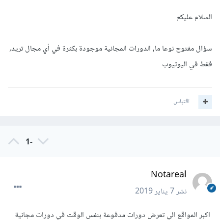
السلام عليكم
سؤال مفتوح نوعا ما, الدورات المجانية موجودة بكثرة في أي مجال تريد,
فقط في اليوتيوب
اقتباس
-1
Notareal
نشر
7 يناير 2019
اكبر المواقع الي تعرض دورات مدفوعة بنفس الوقت في دورات مجانية