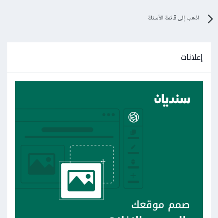
اذهب إلى قائمة الأسئلة
إعلانات