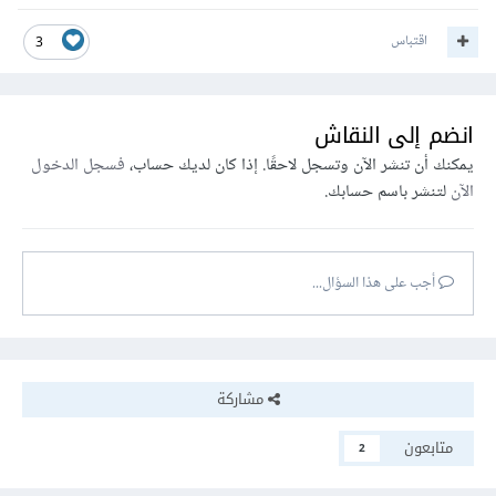
اقتباس
3
انضم إلى النقاش
يمكنك أن تنشر الآن وتسجل لاحقًا. إذا كان لديك حساب،
فسجل الدخول
الآن
لتنشر باسم حسابك.
أجب على هذا السؤال...
مشاركة
متابعون
2