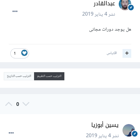
عبدالقادر
نشر
4 يناير 2019
هل يوجد دورات مجانى
اقتباس
1
الترتيب حسب التقييم
الترتيب حسب التاريخ
0
يسين أبوزيا
نشر
4 يناير 2019