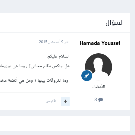
السؤال
Hamada Youssef
نشر
9 أغسطس 2015
السلام عليكم.
هل لينكس نظام مجاني؟ , وما هى توزيعات
وما الفروقات بينها ؟ وهل هي أنظمة مخت
الأعضاء
8
اقتباس