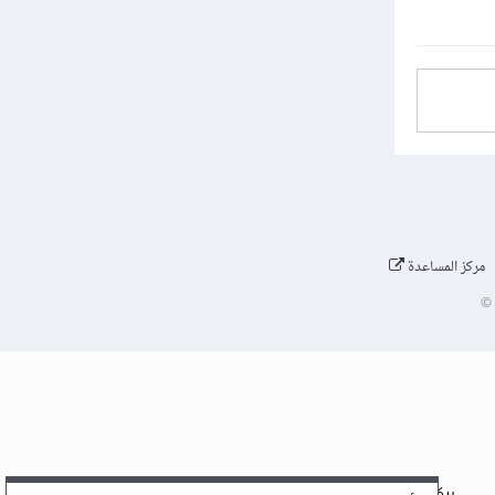
مركز المساعدة
©