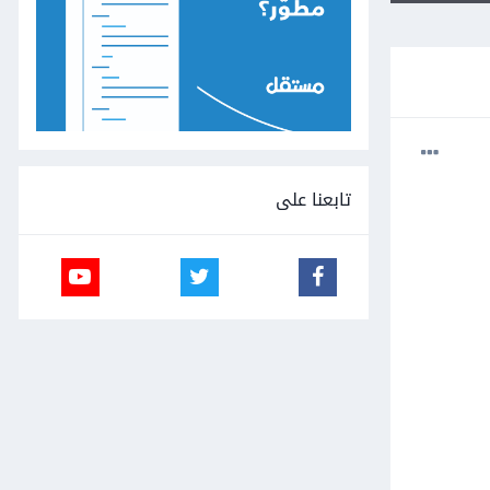
تابعنا على