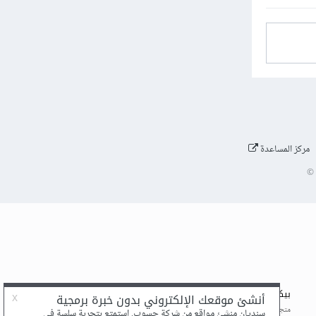
مركز المساعدة
©