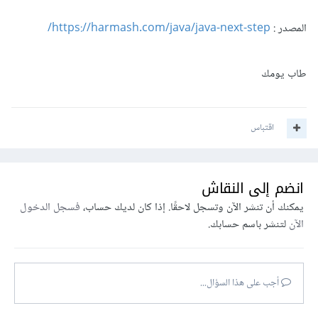
المصدر :
https://harmash.com/java/java-next-step/
طاب يومك
اقتباس
انضم إلى النقاش
يمكنك أن تنشر الآن وتسجل لاحقًا. إذا كان لديك حساب،
فسجل الدخول
الآن
لتنشر باسم حسابك.
أجب على هذا السؤال...