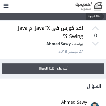
أسئلة البرمجة
اخد كورس فى JavaFX ام Java
Swing ؟؟
0
بواسطة Ahmed Sawy
27 ديسمبر 2018
أجب على هذا السؤال
السؤال
Ahmed Sawy