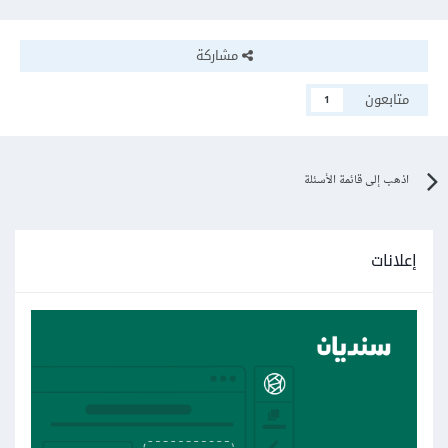
مشاركة
متابعون
1
اذهب إلى قائمة الأسئلة
إعلانات