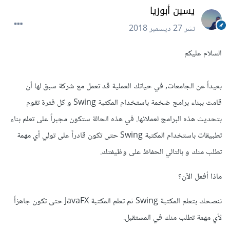
يسين أبوزيا
نشر
27 ديسمبر 2018
السلام عليكم
بعيداً عن الجامعات, في حياتك العملية قد تعمل مع شركة سبق لها أن
قامت ببناء برامج ضخمة باستخدام المكتبة Swing و كل فترة تقوم
بتحديث هذه البرامج لعملائها. في هذه الحالة ستكون مجبراً على تعلم بناء
تطبيقات باستخدام المكتبة Swing حتى تكون قادراً على تولي أي مهمة
تطلب منك و بالتالي الحفاظ على وظيفتك.
ماذا أفعل الآن؟
ننصحك بتعلم المكتبة Swing ثم تعلم المكتبة JavaFX حتى تكون جاهزاً
لأي مهمة تطلب منك في المستقبل.