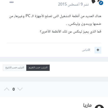
نشر
9 أغسطس 2015
هناك العديد من أنظمة التشغيل التى تصلح لأجهزة الـ PC وغيرها, من
ضمنها ويندوز, ولينكس, ..
فما الذى يميز لينكس عن تلك الأنظمة الأخرى؟
اقتباس
الترتيب حسب التقييم
الترتيب حسب التاريخ
0
ماريا