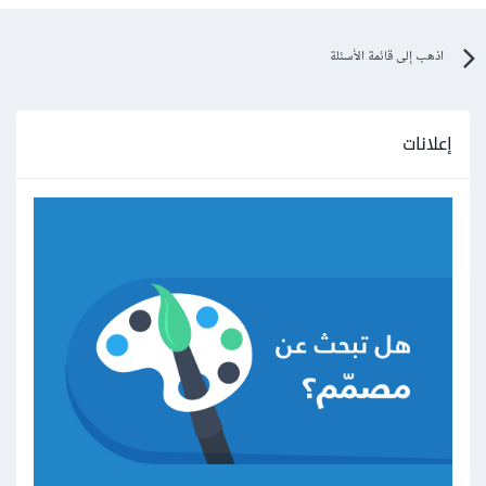
اذهب إلى قائمة الأسئلة
إعلانات