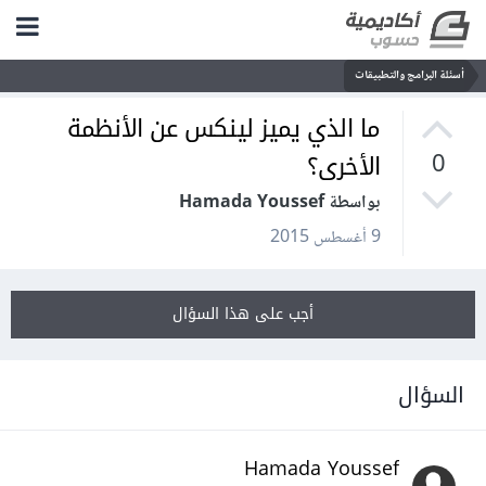
أسئلة البرامج والتطبيقات
ما الذي يميز لينكس عن الأنظمة
الأخرى؟
0
بواسطة Hamada Youssef
9 أغسطس 2015
أجب على هذا السؤال
السؤال
Hamada Youssef