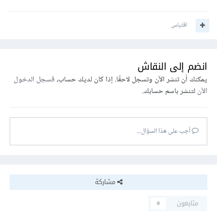
اقتباس
انضم إلى النقاش
يمكنك أن تنشر الآن وتسجل لاحقًا. إذا كان لديك حساب،
فسجل الدخول
الآن
لتنشر باسم حسابك.
أجب على هذا السؤال...
مشاركة
متابعون
0