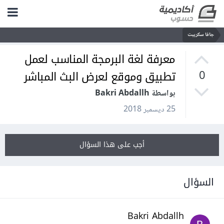
جافا سكريبت
معرفة لغة البرمجة المناسب لعمل
تطبيق وموقع لعرض البث المباشر
0
بواسطة Bakri Abdallh
25 ديسمبر 2018
أجب على هذا السؤال
السؤال
Bakri Abdallh