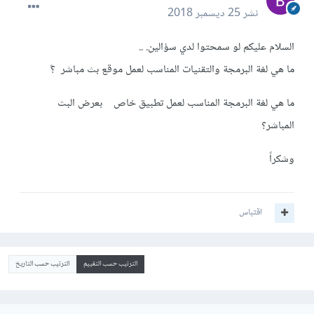
نشر
25 ديسمبر 2018
السلام عليكم لو سمحتوا لدي سؤالين. ..
ما هي لغة البرمجة والتقنيات المناسب لعمل موقع بث مباشر ؟ً
ما هي لغة البرمجة المناسب لعمل تطبيق خاص بعرض البث
المباشر؟
وشكراً
اقتباس
الترتيب حسب التقييم
الترتيب حسب التاريخ