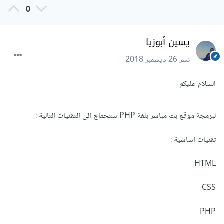
0
يسين أبوزيا
نشر
26 ديسمبر 2018
السلام عليكم
لبرمجة موقع بث مباشر بلغة PHP ستحتاج الى التقنيات التالية :
تقنيات اساسية :
HTML
CSS
PHP