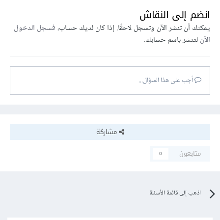
انضم إلى النقاش
يمكنك أن تنشر الآن وتسجل لاحقًا. إذا كان لديك حساب،
فسجل الدخول
الآن
لتنشر باسم حسابك.
أجب على هذا السؤال...
مشاركة
متابعون
0
اذهب إلى قائمة الأسئلة