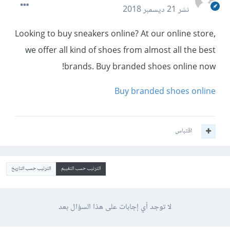
نشر
21 ديسمبر 2018
Looking to buy sneakers online?
At our online store,
we offer all kind of shoes from almost all the best
brands.
Buy branded shoes online now!
Buy branded shoes online
اقتباس
الترتيب حسب التقييم
الترتيب حسب التاريخ
لا توجد أي إجابات على هذا السؤال بعد