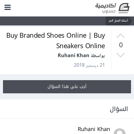
أسئلة العمل الحر
Buy Branded Shoes Online | Buy
Sneakers Online
0
بواسطة Ruhani Khan
21 ديسمبر 2018
أجب على هذا السؤال
السؤال
Ruhani Khan