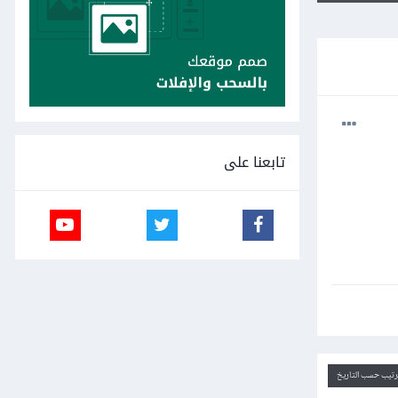
تابعنا على
ترتيب حسب التاريخ