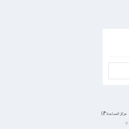
مركز المساعدة
©