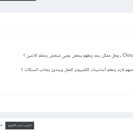
هم لازم يتعلم أساسيات الكمبيوتر كعمل ويندوز بجانب الشبكات ؟
الترتيب حسب التقييم
ال