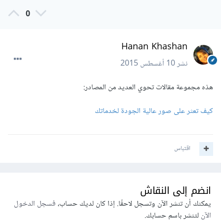
0
Hanan Khashan
نشر
10 أغسطس 2015
هذه مجموعة مقالات تحوي العديد من المصادر:
كيف تعثر على صور عالية الجودة لخدماتك
اقتباس
انضم إلى النقاش
يمكنك أن تنشر الآن وتسجل لاحقًا. إذا كان لديك حساب،
فسجل الدخول
الآن
لتنشر باسم حسابك.