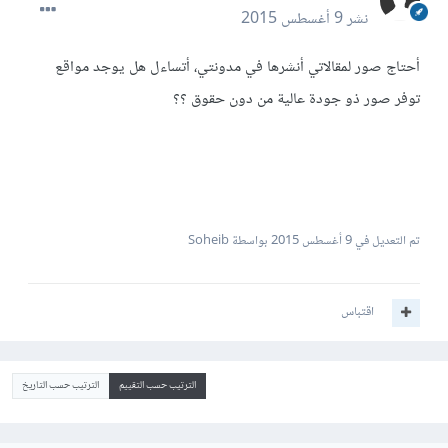
نشر
9 أغسطس 2015
أحتاج صور لمقالاتي أنشرها في مدونتي، أتساءل هل يوجد مواقع
توفر صور ذو جودة عالية من دون حقوق ؟؟
تم التعديل في
9 أغسطس 2015
بواسطة Soheib
اقتباس
الترتيب حسب التقييم
الترتيب حسب التاريخ