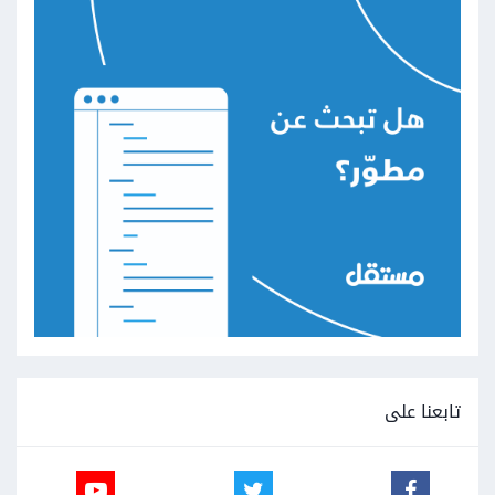
تابعنا على