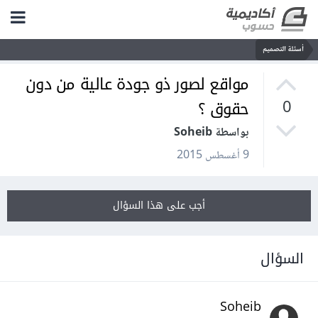
أسئلة التصميم
مواقع لصور ذو جودة عالية من دون
حقوق ؟
0
بواسطة Soheib
9 أغسطس 2015
أجب على هذا السؤال
السؤال
Soheib