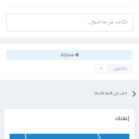
أجب على هذا السؤال...
مشاركة
متابعون
0
اذهب إلى قائمة الأسئلة
إعلانات