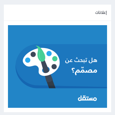
إعلانات