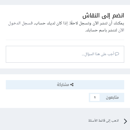
انضم إلى النقاش
يمكنك أن تنشر الآن وتسجل لاحقًا. إذا كان لديك حساب،
فسجل الدخول
الآن
لتنشر باسم حسابك.
أجب على هذا السؤال...
مشاركة
متابعون
1
اذهب إلى قائمة الأسئلة