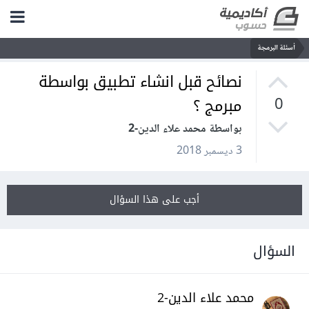
أسئلة البرمجة
نصائح قبل انشاء تطبيق بواسطة
مبرمج ؟
0
بواسطة محمد علاء الدين-2
3 ديسمبر 2018
أجب على هذا السؤال
السؤال
محمد علاء الدين-2