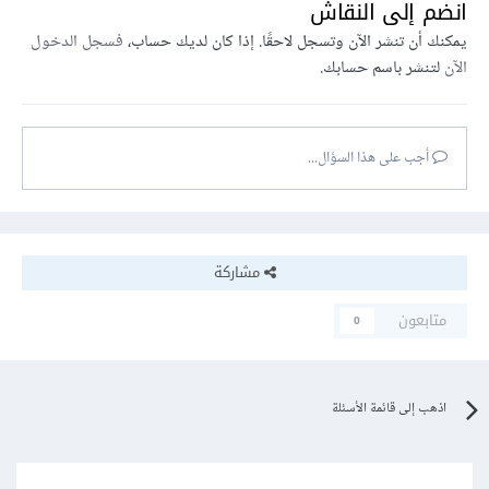
انضم إلى النقاش
يمكنك أن تنشر الآن وتسجل لاحقًا. إذا كان لديك حساب،
فسجل الدخول
الآن
لتنشر باسم حسابك.
أجب على هذا السؤال...
مشاركة
متابعون
0
اذهب إلى قائمة الأسئلة