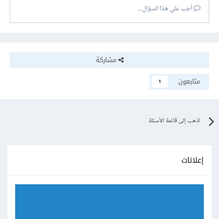
أجب على هذا السؤال...
مشاركة
متابعون
1
اذهب إلى قائمة الأسئلة
إعلانات