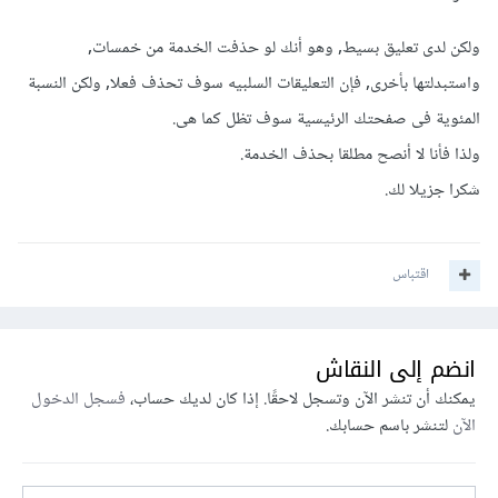
ولكن لدى تعليق بسيط, وهو أنك لو حذفت الخدمة من خمسات,
واستبدلتها بأخرى, فإن التعليقات السلبيه سوف تحذف فعلا, ولكن النسبة
المئوية فى صفحتك الرئيسية سوف تظل كما هى.
ولذا فأنا لا أنصح مطلقا بحذف الخدمة.
شكرا جزيلا لك.
اقتباس
انضم إلى النقاش
يمكنك أن تنشر الآن وتسجل لاحقًا. إذا كان لديك حساب،
فسجل الدخول
الآن
لتنشر باسم حسابك.