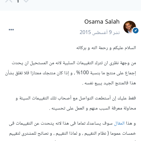
1
Osama Salah
نشر
9 أغسطس 2015
السلام عليكم و رحمة الله و بركاته
من وجهة نظرى ان تترك التقييمات السلبية لانه من المستحيل ان يحدث
إجماع على منتج ما بنسبة 100% ، و إذا كان منتجك ممتازا فلا تقلق بشأن
هذا فالمنتج الجيد يبيع نفسه .
فقط عليك إن أستطعت التواصل مع أصحاب تلك التقييمات السيئة و
محاولة معرفة السبب منهم و العمل على تحسينه .
و هذا
المقال
سوف يساعدك تماما فى هذا لانه يتحدث عن التقييمات فى
خمسات عموما ( نظام التقييم ، و لماذا التقييم ، و نصائح للمشترى لتقييم