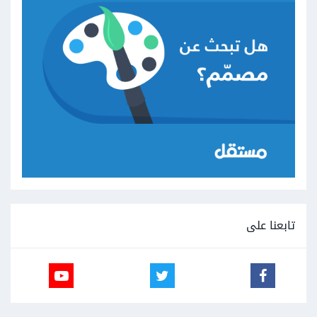
تابعنا على