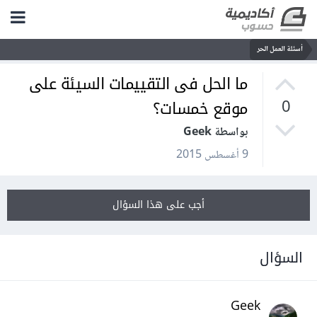
أسئلة العمل الحر
ما الحل فى التقييمات السيئة على
موقع خمسات؟
0
بواسطة Geek
9 أغسطس 2015
أجب على هذا السؤال
السؤال
Geek