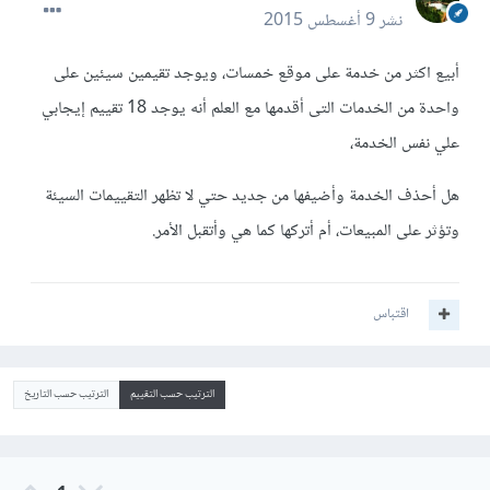
نشر
9 أغسطس 2015
أبيع اكثر من خدمة على موقع خمسات، ويوجد تقيمين سيئين على
واحدة من الخدمات التى أقدمها مع العلم أنه يوجد 18 تقييم إيجابي
علي نفس الخدمة،
هل أحذف الخدمة وأضيفها من جديد حتي لا تظهر التقييمات السيئة
وتؤثر على المبيعات، أم أتركها كما هي وأتقبل الأمر.
اقتباس
الترتيب حسب التقييم
الترتيب حسب التاريخ