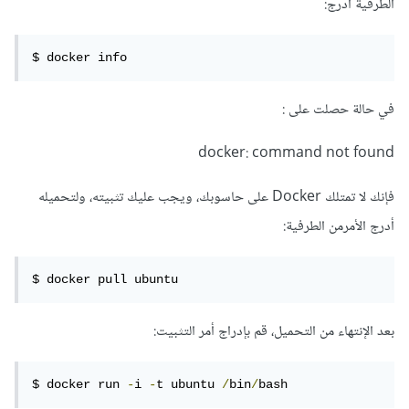
الطرفية أدرج:
$ docker info
في حالة حصلت على :
docker: command not found
فإنك لا تمتلك Docker على حاسوبك، ويجب عليك تثبيته، ولتحميله
أدرج الأمرمن الطرفية:
$ docker pull ubuntu
بعد الإنتهاء من التحميل، قم بإدراج أمر التثبيت:
$ docker run 
-
i 
-
t ubuntu 
/
bin
/
bash       