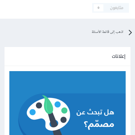
متابعون
0
اذهب إلى قائمة الأسئلة
إعلانات