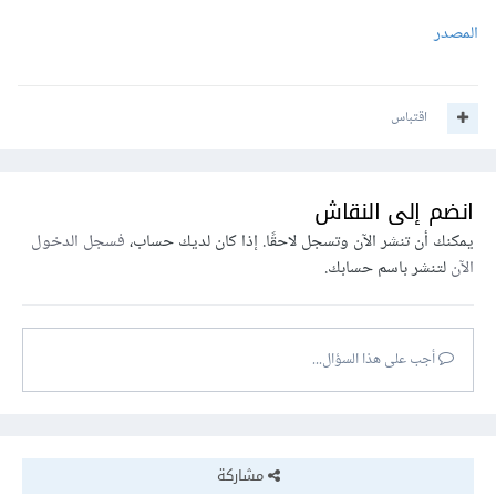
المصدر
اقتباس
انضم إلى النقاش
يمكنك أن تنشر الآن وتسجل لاحقًا. إذا كان لديك حساب،
فسجل الدخول
الآن
لتنشر باسم حسابك.
أجب على هذا السؤال...
مشاركة