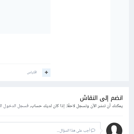
اقتباس
انضم إلى النقاش
يمكنك أن تنشر الآن وتسجل لاحقًا. إذا كان لديك حساب،
فسجل الدخول ال
أجب على هذا السؤال...