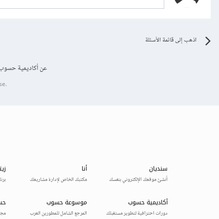
اذهب إلى قائمة الأسئلة
عن أكاديمية حسوب
se.