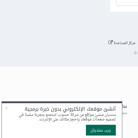
مركز المساعدة
©