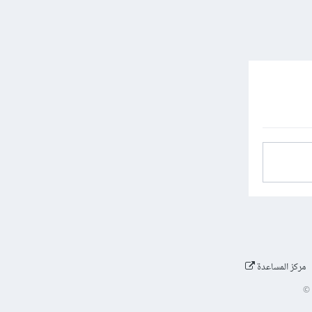
مركز المساعدة
©