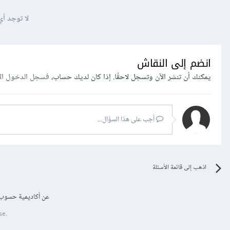
لا توجد أي
انضم إلى النقاش
يمكنك أن تنشر الآن وتسجل لاحقًا. إذا كان لديك حساب،
فسجل الدخول ال
أجب على هذا السؤال...
اذهب إلى قائمة الأسئلة
عن أكاديمية حسوب
se.