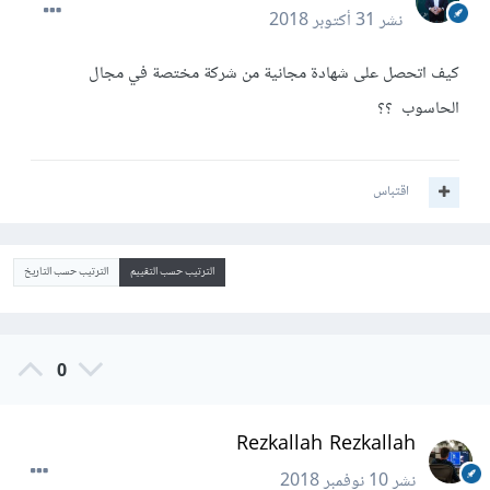
نشر
31 أكتوبر 2018
كيف اتحصل على شهادة مجانية من شركة مختصة في مجال
الحاسوب ؟؟
اقتباس
الترتيب حسب التقييم
الترتيب حسب التاريخ
0
Rezkallah Rezkallah
نشر
10 نوفمبر 2018