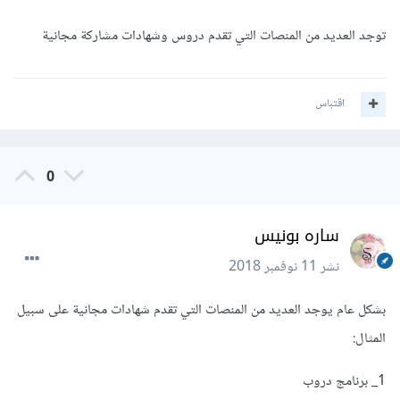
توجد العديد من المنصات التي تقدم دروس وشهادات مشاركة مجانية
اقتباس
0
ساره بونيس
نشر
11 نوفمبر 2018
بشكل عام يوجد العديد من المنصات التي تقدم شهادات مجانية على سبيل
المثال:
1_ برنامج دروب