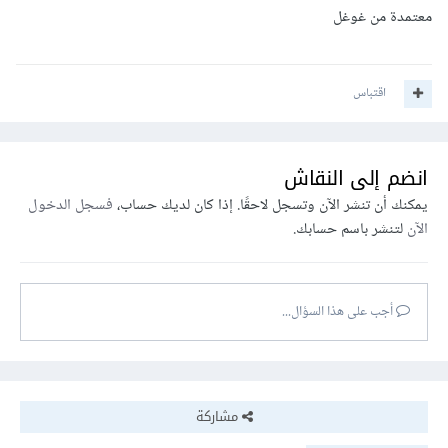
معتمدة من غوغل
اقتباس
انضم إلى النقاش
يمكنك أن تنشر الآن وتسجل لاحقًا. إذا كان لديك حساب،
فسجل الدخول
الآن
لتنشر باسم حسابك.
أجب على هذا السؤال...
مشاركة