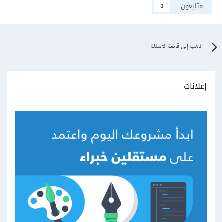
متابعون
3
اذهب إلى قائمة الأسئلة
إعلانات