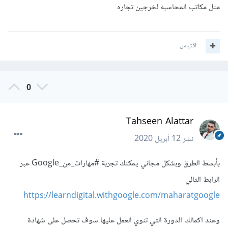
مثل مكاتب المحاسبه لخرجين تجاره
اقتباس
0
Tahseen Alattar
نشر
12 أبريل 2020
بأبسط الطرق وبشكل مجاني يمكنك تجربة #مهارات_من_Google عبر
الرابط التالي
https://learndigital.withgoogle.com/maharatgoogle
وعند اكمالك الدورة التي تنوي العمل عليها سوف تحصل على شهادة