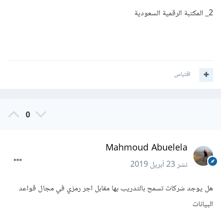
2_ المكتبة الرقمية السعودية
اقتباس
0
Mahmoud Abuelela
نشر
23 أبريل 2019
هل يوجد شركات تسمح بالتدريب بها مقابل اجر رمزي في مجال قواعد
البيانات