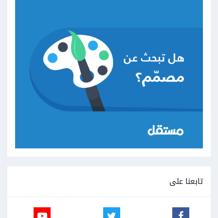
تابعنا على