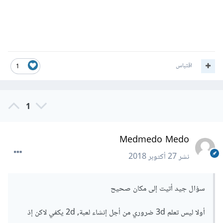
اقتباس
1
1
Medmedo Medo
نشر
27 أكتوبر 2018
سؤال جيد أتيت إلى مكان صحيح
أولا ليس تعلم 3d ضروري من أجل إنشاء لعبة, 2d يكفي لاكن إذ