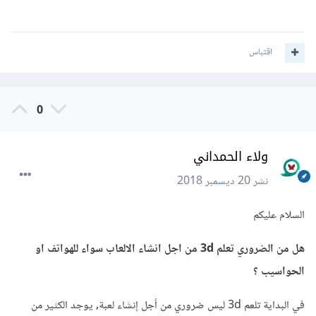
اقتباس
0
ولاء الحمداني
نشر
20 ديسمبر 2018
السلام عليكم
هل من الضروري تعلم 3d من اجل انشاء الالعاب سواء للهواتف او
الحواسيب ؟
في البداية تلعم 3d ليس ضروري من أجل إنشاء لعبة, يوجد الكثير من