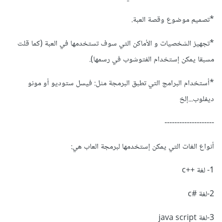
*تصميم موضوع وقصة العبة.
*تجهيز الشخصيات و الأماكن التي سوف تستخدمها في العبة (كما قلت
مسبقا يمكن إستخدام الفتوشوب في رسمها).
*أستخدام البرامج التي تطبق البرمجة مثل: فيسل ستوديو أو مونو
ديفلوب...إلخ
--------------------
أنواع الغات التي يمكن إستخدمها لبرمجة العاب هي:
1- لغة ++c
2-لغة #c
3-لغة java script