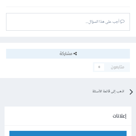
أجب على هذا السؤال...
مشاركة
متابعون
0
اذهب إلى قائمة الأسئلة
إعلانات