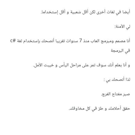
أيضا في لغات أخرى لكن أقل شعبية و أقل إستخداما.
لي الأمنة:
أنا مصمم ومبرمج العاب منذ 7 سنوات تقريبا أنصحك بإستخدام لغة #c
في البرمجة
و أنا بعلم أنك سوف تمر على مراحل اليأس و خيبت الأمل.
لذا أنصحك بي :
صبر مفتاح الفرج.
حقق أحلامك و طز في كل مخاوفك.