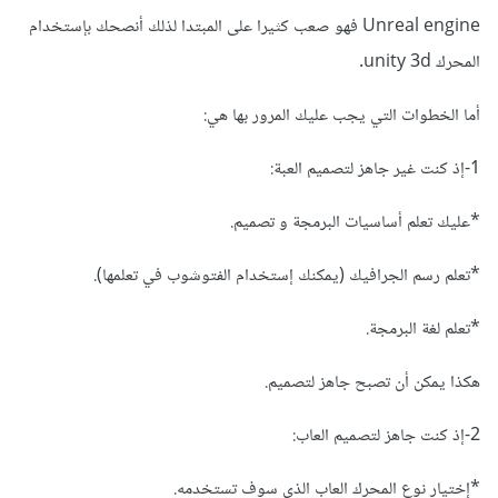
Unreal engine فهو صعب كثيرا على المبتدا لذلك أنصحك بإستخدام
المحرك unity 3d.
أما الخطوات التي يجب عليك المرور بها هي:
1-إذ كنت غير جاهز لتصميم العبة:
*عليك تعلم أساسيات البرمجة و تصميم.
*تعلم رسم الجرافيك (يمكنك إستخدام الفتوشوب في تعلمها).
*تعلم لغة البرمجة.
هكذا يمكن أن تصبح جاهز لتصميم.
2-إذ كنت جاهز لتصميم العاب:
*إختيار نوع المحرك العاب الذي سوف تستخدمه.