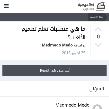
أسئلة التصميم
ما هي متطلبات تعلم تصميم
الألعاب؟
0
بواسطة Medmedo Medo
25 أكتوبر 2018
أجب على هذا السؤال
السؤال
Medmedo Medo