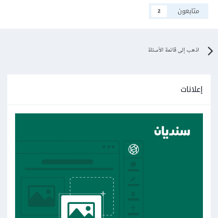
متابعون
2
اذهب إلى قائمة الأسئلة
إعلانات