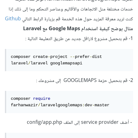
خدمات مختلفة مثل الاتجاهات والأقاليم وعناصر التحكم وما إلى ذلك إذا
كنت تريد معرفة المزيد حول هذه الخدمة قم بزيارة الرابط التالي
Github
مثال يوضح كيفية استخدام Google Maps مع Laravel
1- قم بتحميل مشروع لارافل جديد عن طريق التعليمة التالية :
composer create
-
project 
--
prefer
-
dist 
laravel
/
laravel googlemapsapi
2- قم بتحميل حزمة GOOGLEMAPS إلى مشروعك :
composer 
require
farhanwazir
/
laravelgooglemaps
:
dev
-
master
- أضف service provider إلى الملف config/app.php