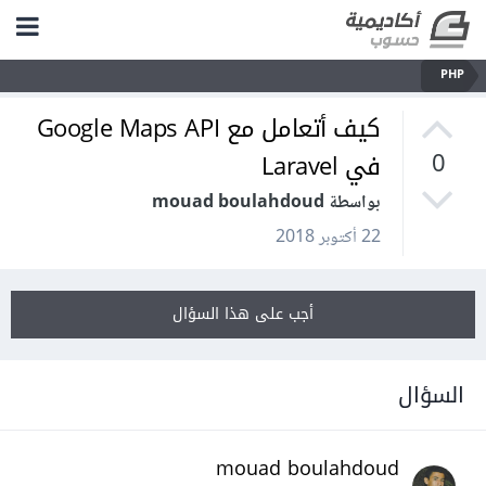
PHP
كيف أتعامل مع Google Maps API
في Laravel
0
بواسطة mouad boulahdoud
22 أكتوبر 2018
أجب على هذا السؤال
السؤال
mouad boulahdoud