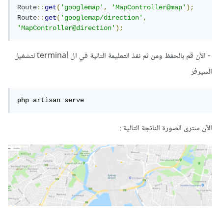
Route
::
get
(
'googlemap'
,
'MapController@map'
);
Route
::
get
(
'googlemap/direction'
,
'MapController@direction'
);
- الآن قم بالحفظ ومن ثم نفذ التعليمة التالية في ال terminal لتشغيل
السيرفر
php artisan serve
الآن سترى الصورة الناتجة التالية :