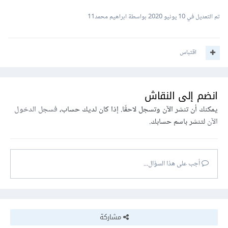
تم التعديل في
10 يونيو 2020
بواسطة ابراهيم محمد11
اقتباس
انضم إلى النقاش
يمكنك أن تنشر الآن وتسجل لاحقًا. إذا كان لديك حساب،
فسجل الدخول
الآن
لتنشر باسم حسابك.
أجب على هذا السؤال...
مشاركة