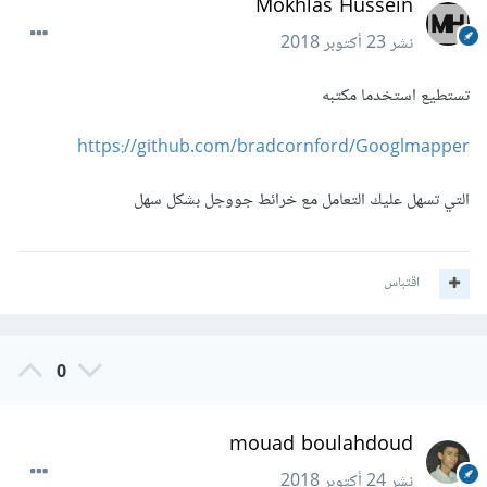
Mokhlas Hussein
نشر
23 أكتوبر 2018
تستطيع استخدما مكتبه
https://github.com/bradcornford/Googlmapper
التي تسهل عليك التعامل مع خرائط جووجل بشكل سهل
اقتباس
0
mouad boulahdoud
نشر
24 أكتوبر 2018