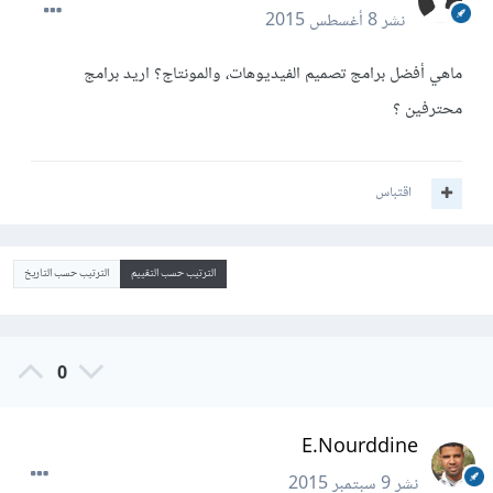
نشر
8 أغسطس 2015
ماهي أفضل برامج تصميم الفيديوهات، والمونتاج؟ اريد برامج
محترفين ؟
اقتباس
الترتيب حسب التقييم
الترتيب حسب التاريخ
0
E.Nourddine
نشر
9 سبتمبر 2015