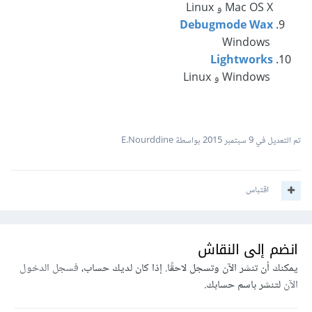
Mac OS X و Linux
Debugmode Wax
Windows
Lightworks
Windows و Linux
تم التعديل في
9 سبتمبر 2015
بواسطة E.Nourddine
اقتباس
انضم إلى النقاش
يمكنك أن تنشر الآن وتسجل لاحقًا. إذا كان لديك حساب،
فسجل الدخول
الآن
لتنشر باسم حسابك.