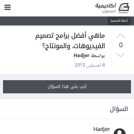
أسئلة التصميم
ماهي أفضل برامج تصميم
الفيديوهات، والمونتاج؟
0
بواسطة Hadjer
8 أغسطس 2015
أجب على هذا السؤال
السؤال
Hadjer