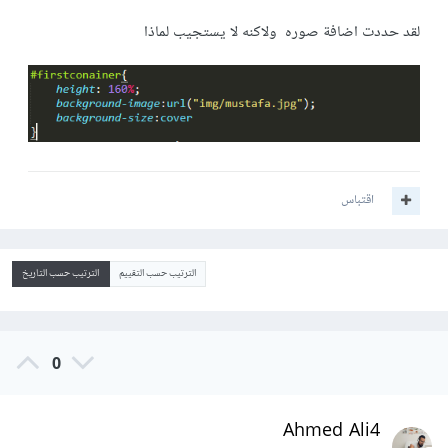
لقد حددت اضافة صوره ولاكنه لا يستجيب لماذا
اقتباس
الترتيب حسب التقييم
الترتيب حسب التاريخ
0
Ahmed Ali4