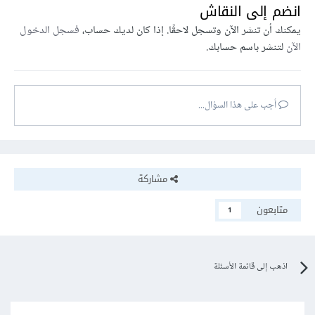
انضم إلى النقاش
يمكنك أن تنشر الآن وتسجل لاحقًا. إذا كان لديك حساب،
فسجل الدخول
الآن
لتنشر باسم حسابك.
أجب على هذا السؤال...
مشاركة
متابعون
1
اذهب إلى قائمة الأسئلة