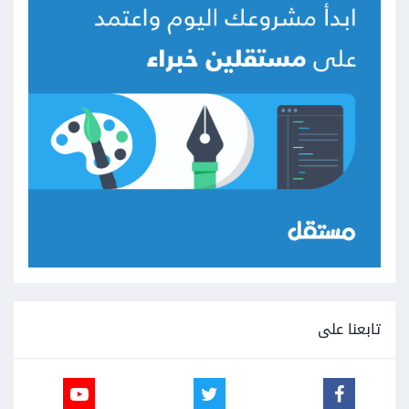
تابعنا على