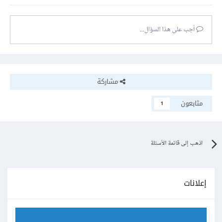
أجب على هذا السؤال...
مشاركة
متابعون
1
اذهب إلى قائمة الأسئلة
إعلانات