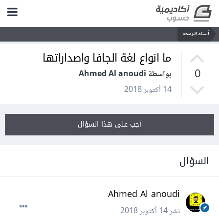
أسئلة البرمجة
ما انواع لغة الجافا واصداراتها
0
بواسطة Ahmed Al anoudi
14 أكتوبر 2018
أجب على هذا السؤال
السؤال
Ahmed Al anoudi
نشر
14 أكتوبر 2018