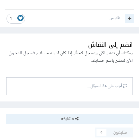
اقتباس
1
انضم إلى النقاش
يمكنك أن تنشر الآن وتسجل لاحقًا. إذا كان لديك حساب،
فسجل الدخول
الآن
لتنشر باسم حسابك.
أجب على هذا السؤال...
مشاركة
متابعون
0