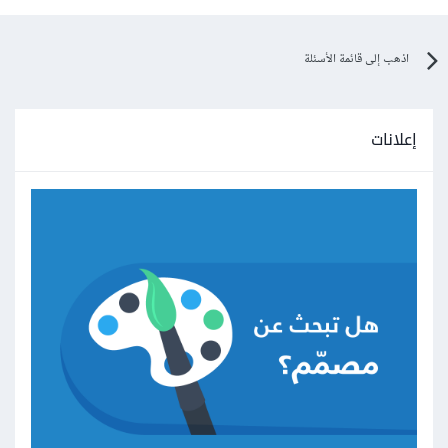
اذهب إلى قائمة الأسئلة
إعلانات