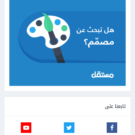
تابعنا على