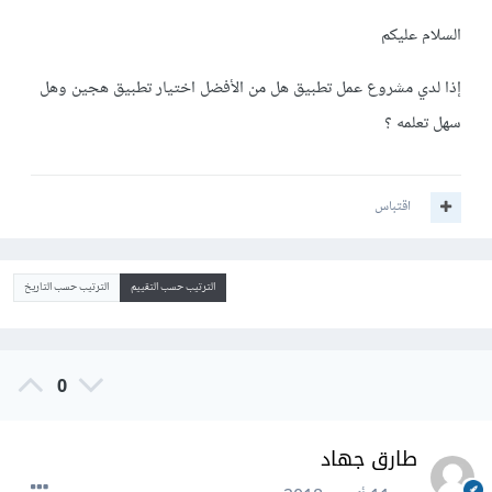
السلام عليكم
إذا لدي مشروع عمل تطبيق هل من الأفضل اختيار تطبيق هجين وهل
سهل تعلمه ؟
اقتباس
الترتيب حسب التقييم
الترتيب حسب التاريخ
0
طارق جهاد