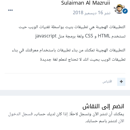
Sulaiman Al Mazruii
نشر
16 ديسمبر 2018
التطبيقات الهجينة هي تطبيقات بنيت بواسطة تقنيات الويب حيث
تستخدم HTML و CSS ولغة برمجة مثل javascript
التطبيقات الهجينة تمكنك من بناء تطبيقات باستخدام معرفتك في بناء
تطبيقات الويب بحيث انك لا تحتاج لتعلم لغة جديدة
اقتباس
انضم إلى النقاش
يمكنك أن تنشر الآن وتسجل لاحقًا. إذا كان لديك حساب،
فسجل الدخول
الآن
لتنشر باسم حسابك.