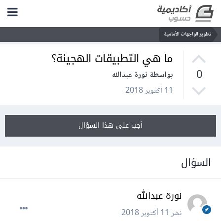
تطوير الواجهات الأمامية
ما هي التطبيقات الهجينة؟
0
بواسطة نورة عبدالله
11 أكتوبر 2018
أجب على هذا السؤال
السؤال
نورة عبدالله
نشر
11 أكتوبر 2018