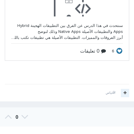
اقتباس
0