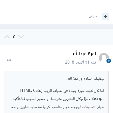
اقتباس
0
نورة عبدالله
نشر
11 أكتوبر 2018
وعليكم السلام ورحمة الله.
اذا كان لديك خبرة جيدة في تقنيات الويب (HTML, CSS,
JavaScript) وكان المشروع متوسط او صغير الحجم، فبالتأكيد
خيار التطبيقات الهجينة خيار مناسب. كونها ستعطينا تطبيق واحد