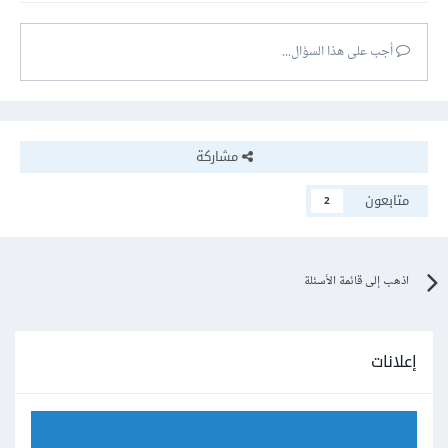
أجب على هذا السؤال...
مشاركة
متابعون
2
اذهب إلى قائمة الأسئلة
إعلانات