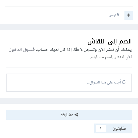
اقتباس
انضم إلى النقاش
يمكنك أن تنشر الآن وتسجل لاحقًا. إذا كان لديك حساب،
فسجل الدخول
الآن
لتنشر باسم حسابك.
أجب على هذا السؤال...
مشاركة
متابعون
1