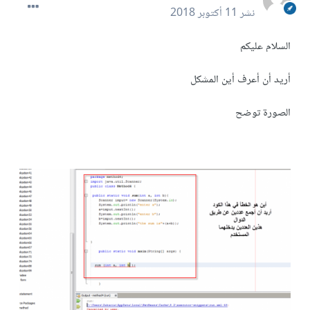
نشر
11 أكتوبر 2018
السلام عليكم
أريد أن أعرف أين المشكل
الصورة توضح