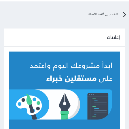
اذهب إلى قائمة الأسئلة
إعلانات