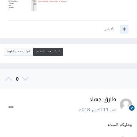
اقتباس
الترتيب حسب التقييم
الترتيب حسب التاريخ
0
طارق جهاد
نشر
11 أكتوبر 2018
وعليكم السلام.