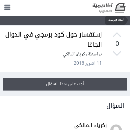
أسئلة البرمجة
إستفسار حول كود برمجي في الدوال
الجافا
0
بواسطة زكرياء المالكي
11 أكتوبر 2018
أجب على هذا السؤال
السؤال
زكرياء المالكي