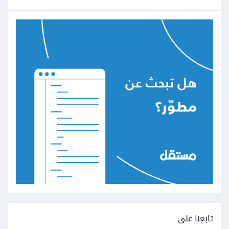
تابعنا على