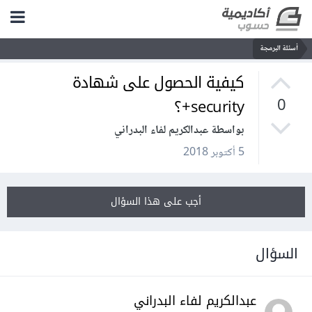
أسئلة البرمجة
كيفية الحصول على شهادة
security+؟
0
بواسطة عبدالكريم لفاء البدراني
5 أكتوبر 2018
أجب على هذا السؤال
السؤال
عبدالكريم لفاء البدراني