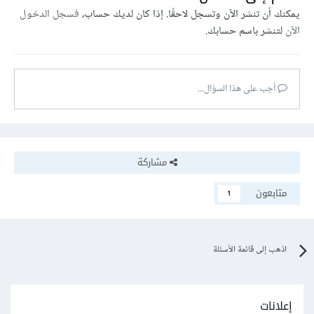
يمكنك أن تنشر الآن وتسجل لاحقًا. إذا كان لديك حساب،
فسجل الدخول
الآن
لتنشر باسم حسابك.
أجب على هذا السؤال...
مشاركة
متابعون
1
اذهب إلى قائمة الأسئلة
إعلانات