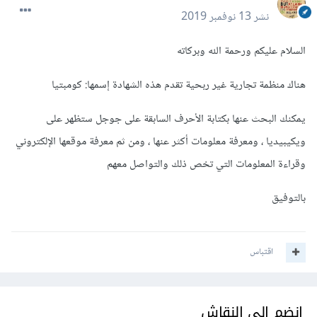
نشر
13 نوفمبر 2019
السلام عليكم ورحمة الله وبركاته
هناك منظمة تجارية غير ربحية تقدم هذه الشهادة إسمها: كومبتيا
يمكنك البحث عنها بكتابة الأحرف السابقة على جوجل ستظهر على
ويكيبيديا ، ومعرفة معلومات أكثر عنها ، ومن ثم معرفة موقعها الإلكتروني
وقراءة المعلومات التي تخص ذلك والتواصل معهم
بالتوفيق
اقتباس
انضم إلى النقاش